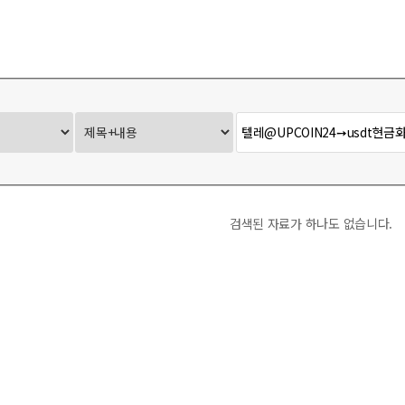
Ontact-X
사무국 Report
검색된 자료가 하나도 없습니다.