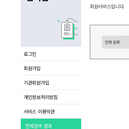
회원서비스입니다
로그인
회원가입
기관회원가입
개인정보처리방침
서비스 이용약관
전체검색 결과