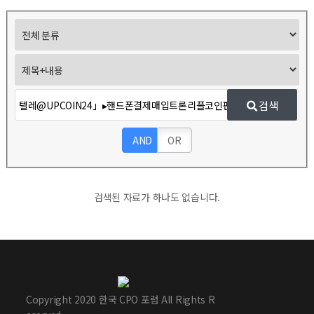
검색
AND
OR
검색된 자료가 하나도 없습니다.
Copyright 2020 한국 CPO 포럼 All Rights R