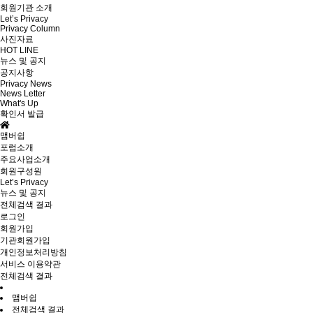
회원기관 소개
Let’s Privacy
Privacy Column
사진자료
HOT LINE
뉴스 및 공지
공지사항
Privacy News
News Letter
What's Up
확인서 발급
맴버쉽
포럼소개
주요사업소개
회원구성원
Let’s Privacy
뉴스 및 공지
전체검색 결과
로그인
회원가입
기관회원가입
개인정보처리방침
서비스 이용약관
전체검색 결과
맴버쉽
전체검색 결과