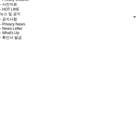
- 사진자료
- HOT LINE
뉴스 및 공지
- 공지사항
- Privacy News
- News Letter
- What's Up
- 확인서 발급