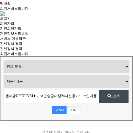
맴버쉽
회원서비스입니다
로그인
회원가입
기관회원가입
개인정보처리방침
서비스 이용약관
전체검색 결과
전체검색 결과
회원서비스입니다
검색
AND
OR
검색된 자료가 하나도 없습니다.