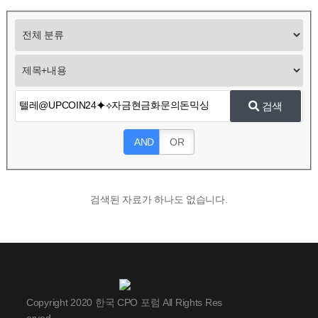
검색
AND
OR
검색된 자료가 하나도 없습니다.
Copyright 2020 한국 CPO 포럼 All Rights Res