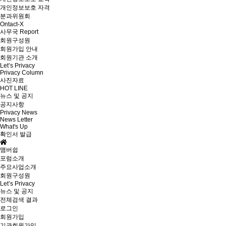
개인정보보호 자격
분과위원회
Ontact-X
사무국 Report
회원구성원
회원가입 안내
회원기관 소개
Let’s Privacy
Privacy Column
사진자료
HOT LINE
뉴스 및 공지
공지사항
Privacy News
News Letter
What's Up
확인서 발급
맴버쉽
포럼소개
주요사업소개
회원구성원
Let’s Privacy
뉴스 및 공지
전체검색 결과
로그인
회원가입
기관회원가입