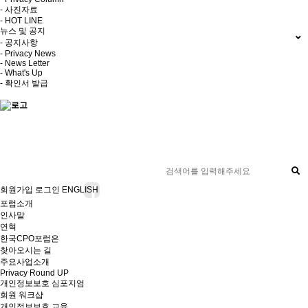
- 사진자료
- HOT LINE
뉴스 및 공지
- 공지사항
- Privacy News
- News Letter
- What's Up
- 확인서 발급
회원가입
로그인
ENGLISH
포럼소개
인사말
연혁
한국CPO포럼은
찾아오시는 길
주요사업소개
Privacy Round UP
개인정보보호 심포지엄
회원 워크샵
개인정보보호 교육