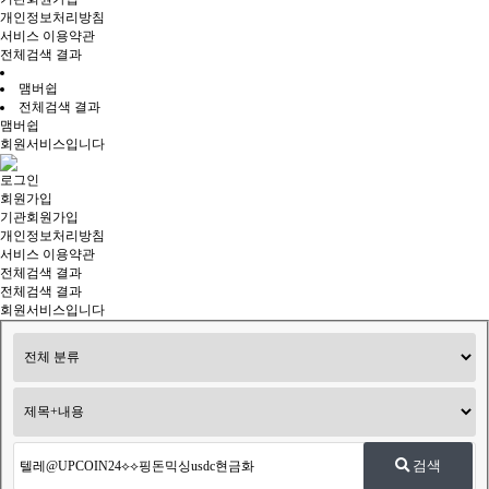
개인정보처리방침
서비스 이용약관
전체검색 결과
맴버쉽
전체검색 결과
맴버쉽
회원서비스입니다
로그인
회원가입
기관회원가입
개인정보처리방침
서비스 이용약관
전체검색 결과
전체검색 결과
회원서비스입니다
검색