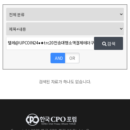
검색
AND
OR
검색된 자료가 하나도 없습니다.