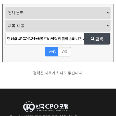
검색
AND
OR
검색된 자료가 하나도 없습니다.