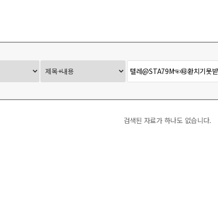
Ontact-X
사무국 Report
검색된 자료가 하나도 없습니다.