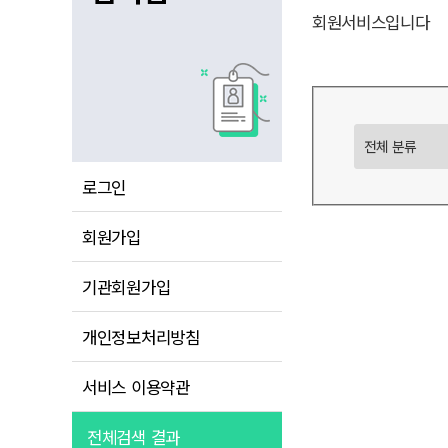
회원서비스입니다
로그인
회원가입
기관회원가입
개인정보처리방침
서비스 이용약관
전체검색 결과