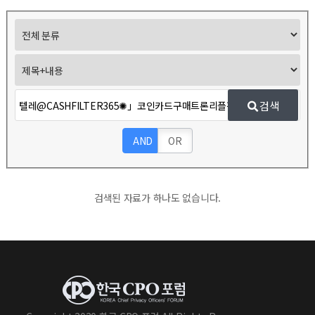
검색
AND
OR
검색된 자료가 하나도 없습니다.