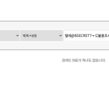
Ontact-X
사무국 Report
검색된 자료가 하나도 없습니다.