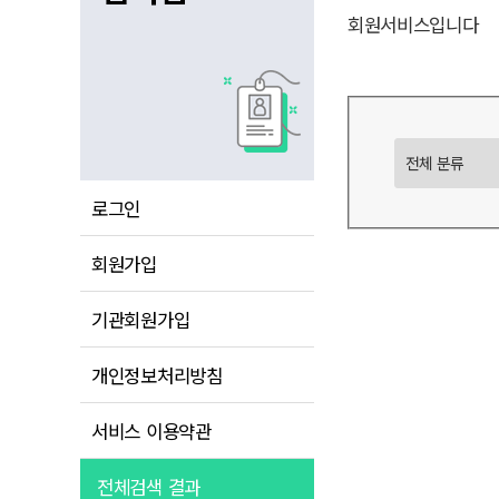
회원서비스입니다
로그인
회원가입
기관회원가입
개인정보처리방침
서비스 이용약관
전체검색 결과