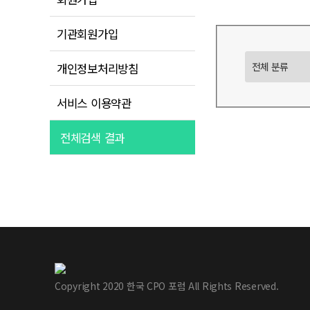
기관회원가입
개인정보처리방침
서비스 이용약관
전체검색 결과
Copyright 2020 한국 CPO 포럼 All Rights Reserved.