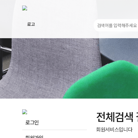
전체검색 
로그인
회원서비스입니다
회원가입