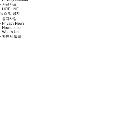
- 사진자료
- HOT LINE
뉴스 및 공지
- 공지사항
- Privacy News
- News Letter
- What's Up
- 확인서 발급