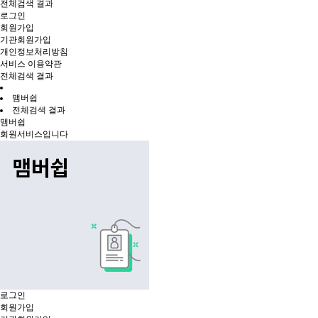
전체검색 결과
로그인
회원가입
기관회원가입
개인정보처리방침
서비스 이용약관
전체검색 결과
맴버쉽
전체검색 결과
맴버쉽
회원서비스입니다
로그인
회원가입