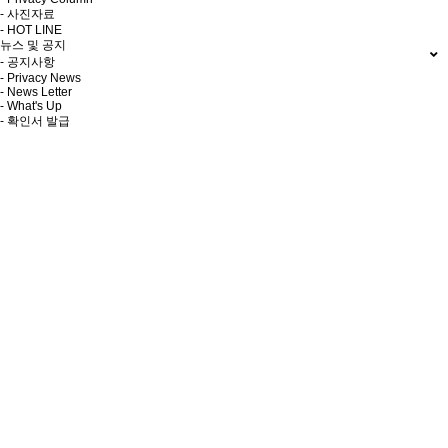
- 사진자료
- HOT LINE
뉴스 및 공지
- 공지사항
- Privacy News
- News Letter
- What's Up
- 확인서 발급