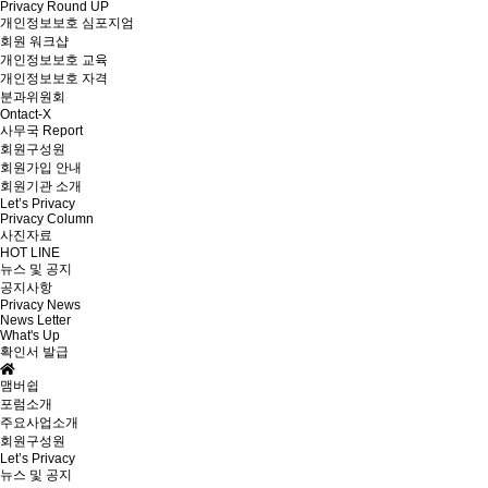
Privacy Round UP
개인정보보호 심포지엄
회원 워크샵
개인정보보호 교육
개인정보보호 자격
분과위원회
Ontact-X
사무국 Report
회원구성원
회원가입 안내
회원기관 소개
Let’s Privacy
Privacy Column
사진자료
HOT LINE
뉴스 및 공지
공지사항
Privacy News
News Letter
What's Up
확인서 발급
맴버쉽
포럼소개
주요사업소개
회원구성원
Let’s Privacy
뉴스 및 공지