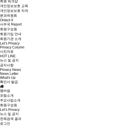
회원 워크샵
개인정보보호 교육
개인정보보호 자격
분과위원회
Ontact-X
사무국 Report
회원구성원
회원가입 안내
회원기관 소개
Let’s Privacy
Privacy Column
사진자료
HOT LINE
뉴스 및 공지
공지사항
Privacy News
News Letter
What's Up
확인서 발급
맴버쉽
포럼소개
주요사업소개
회원구성원
Let’s Privacy
뉴스 및 공지
전체검색 결과
로그인