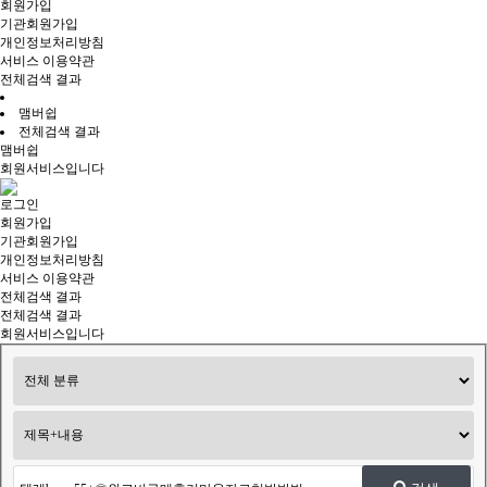
회원가입
기관회원가입
개인정보처리방침
서비스 이용약관
전체검색 결과
맴버쉽
전체검색 결과
맴버쉽
회원서비스입니다
로그인
회원가입
기관회원가입
개인정보처리방침
서비스 이용약관
전체검색 결과
전체검색 결과
회원서비스입니다