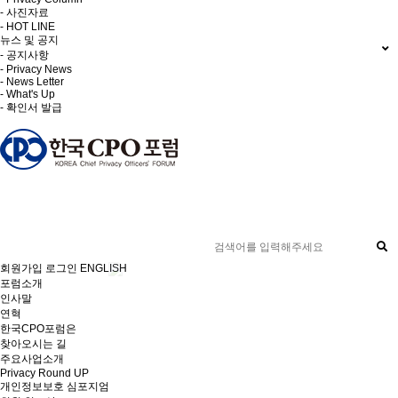
- 사진자료
- HOT LINE
뉴스 및 공지
- 공지사항
- Privacy News
- News Letter
- What's Up
- 확인서 발급
회원가입
로그인
ENGLISH
포럼소개
인사말
연혁
한국CPO포럼은
찾아오시는 길
주요사업소개
Privacy Round UP
개인정보보호 심포지엄