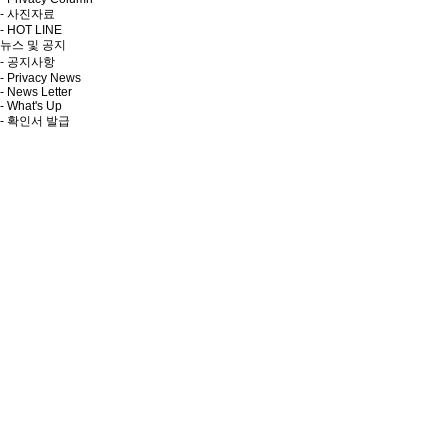
- 사진자료
- HOT LINE
뉴스 및 공지
- 공지사항
- Privacy News
- News Letter
- What's Up
- 확인서 발급