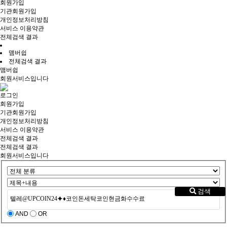
회원가입
기관회원가입
개인정보처리방침
서비스 이용약관
전체검색 결과
맴버쉽
전체검색 결과
맴버쉽
회원서비스입니다
로그인
회원가입
기관회원가입
개인정보처리방침
서비스 이용약관
전체검색 결과
전체검색 결과
회원서비스입니다
검색
AND
OR