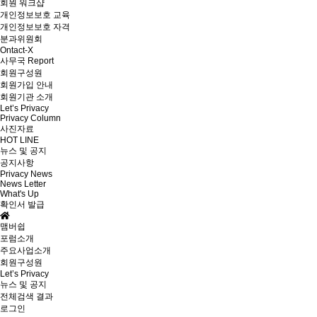
회원 워크샵
개인정보보호 교육
개인정보보호 자격
분과위원회
Ontact-X
사무국 Report
회원구성원
회원가입 안내
회원기관 소개
Let’s Privacy
Privacy Column
사진자료
HOT LINE
뉴스 및 공지
공지사항
Privacy News
News Letter
What's Up
확인서 발급
맴버쉽
포럼소개
주요사업소개
회원구성원
Let’s Privacy
뉴스 및 공지
전체검색 결과
로그인