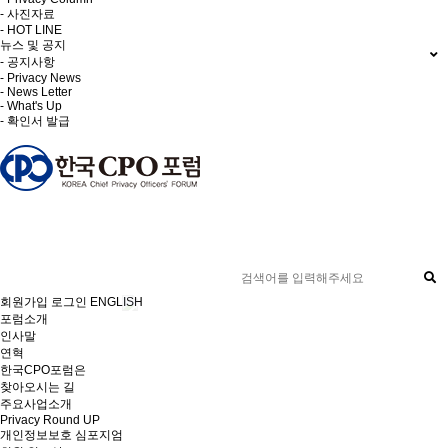
- 사진자료
- HOT LINE
뉴스 및 공지
- 공지사항
- Privacy News
- News Letter
- What's Up
- 확인서 발급
회원가입
로그인
ENGLISH
포럼소개
인사말
연혁
한국CPO포럼은
찾아오시는 길
주요사업소개
Privacy Round UP
개인정보보호 심포지엄