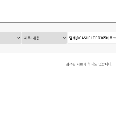
Ontact-X
사무국 Report
검색된 자료가 하나도 없습니다.