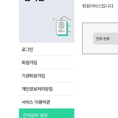
회원서비스입니다
로그인
회원가입
기관회원가입
개인정보처리방침
서비스 이용약관
전체검색 결과